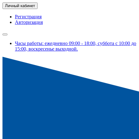
Личный кабинет
Регистрация
Авторизация
Часы работы: ежедневно 09:00 - 18:00, суббота с 10:00 до
15:00, воскресенье выходной.