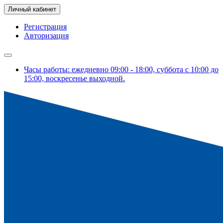
Личный кабинет
Регистрация
Авторизация
Часы работы: ежедневно 09:00 - 18:00, суббота с 10:00 до
15:00, воскресенье выходной.