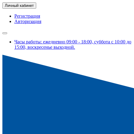
Личный кабинет
Регистрация
Авторизация
Часы работы: ежедневно 09:00 - 18:00, суббота с 10:00 до
15:00, воскресенье выходной.