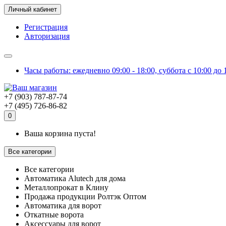
Личный кабинет
Регистрация
Авторизация
Часы работы: ежедневно 09:00 - 18:00, суббота с 10:00 до
+7 (903) 787-87-74
+7 (495) 726-86-82
0
Ваша корзина пуста!
Все категории
Все категории
Автоматика Alutech для дома
Металлопрокат в Клину
Продажа продукции Ролтэк Оптом
Автоматика для ворот
Откатные ворота
Аксессуары для ворот