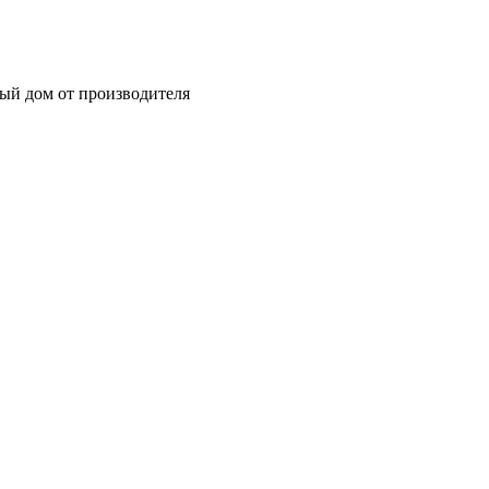
ный дом от производителя