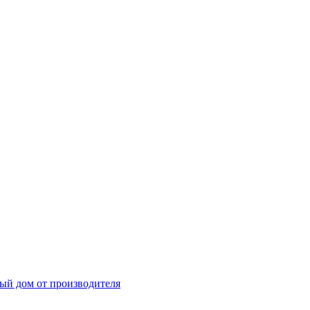
ный дом от производителя