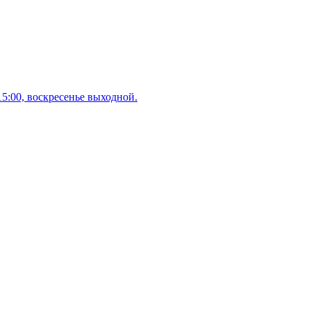
 15:00, воскресенье выходной.