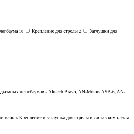
шлагбаума
Крепление для стрелы
Заглушки для
10
2
ъемных шлагбаумов - Alutech Bravo, AN-Motors ASB-6, AN-
 набор. Крепление и заглушка для стрелы в состав комплекта