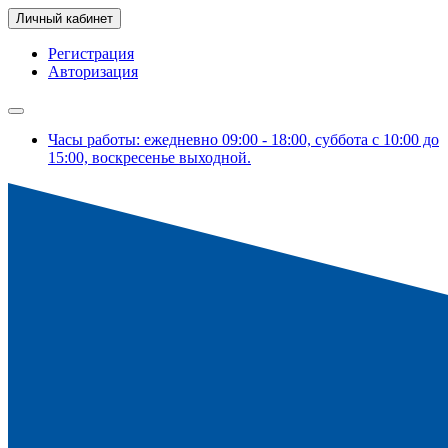
Личный кабинет
Регистрация
Авторизация
Часы работы: ежедневно 09:00 - 18:00, суббота с 10:00 до
15:00, воскресенье выходной.