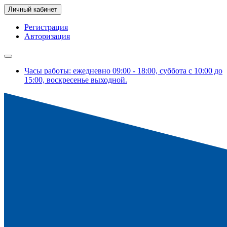
Личный кабинет
Регистрация
Авторизация
Часы работы: ежедневно 09:00 - 18:00, суббота с 10:00 до
15:00, воскресенье выходной.