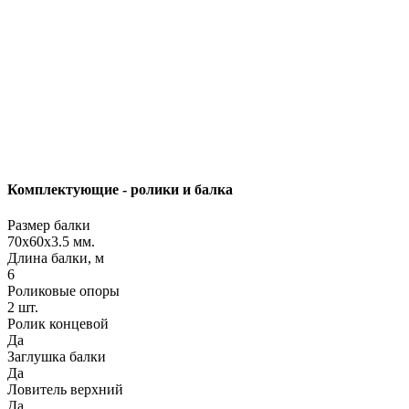
Комплектующие - ролики и балка
Размер балки
70х60х3.5 мм.
Длина балки, м
6
Роликовые опоры
2 шт.
Ролик концевой
Да
Заглушка балки
Да
Ловитель верхний
Да