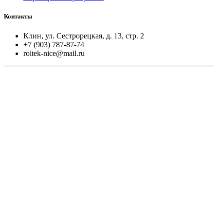
Контакты
Клин, ул. Сестрорецкая, д. 13, стр. 2
+7 (903) 787-87-74
roltek-nice@mail.ru