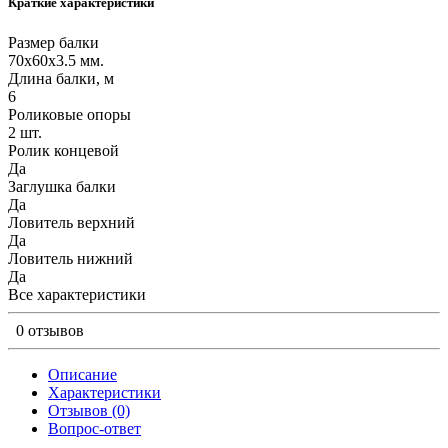
Краткие характеристики
Размер балки
70х60х3.5 мм.
Длина балки, м
6
Роликовые опоры
2 шт.
Ролик концевой
Да
Заглушка балки
Да
Ловитель верхний
Да
Ловитель нижний
Да
Все характеристики
0 отзывов
Описание
Характеристики
Отзывов (0)
Вопрос-ответ