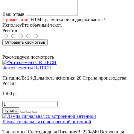
Ваш отзыв
Примечание:
HTML разметка не поддерживается!
Используйте обычный текст.
Рейтинг
Отправить свой отзыв
Рекомендуем посмотреть
Фотоэлементы R-TECH
Питание/В:
24
Дальность действия:
20
Страна производства:
Россия
1500 р.
купить
Лампа сигнальная со встроенной антенной
Тип лампы:
Светодиодная
Питание/В:
220-240
Встроенная