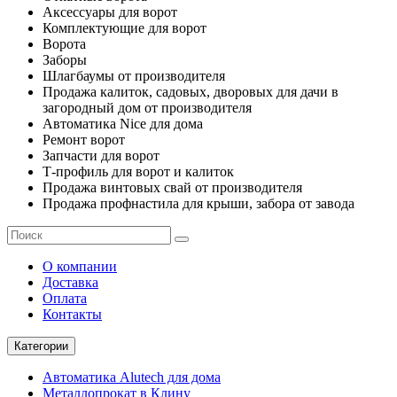
Аксессуары для ворот
Комплектующие для ворот
Ворота
Заборы
Шлагбаумы от производителя
Продажа калиток, садовых, дворовых для дачи в
загородный дом от производителя
Автоматика Nice для дома
Ремонт ворот
Запчасти для ворот
Т-профиль для ворот и калиток
Продажа винтовых свай от производителя
Продажа профнастила для крыши, забора от завода
О компании
Доставка
Оплата
Контакты
Категории
Автоматика Alutech для дома
Металлопрокат в Клину