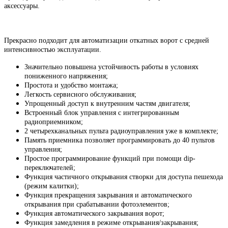
аксессуары.
Прекрасно подходит для автоматизации откатных ворот с средней
интенсивностью эксплуатации.
Значительно повышена устойчивость работы в условиях
пониженного напряжения;
Простота и удобство монтажа;
Легкость сервисного обслуживания;
Упрощенный доступ к внутренним частям двигателя;
Встроенный блок управления с интегрированным
радиоприемником;
2 четырехканальных пульта радиоуправления уже в комплекте;
Память приемника позволяет программировать до 40 пультов
управления;
Простое программирование функций при помощи dip-
переключателей;
Функция частичного открывания створки для доступа пешехода
(режим калитки);
Функция прекращения закрывания и автоматического
открывания при срабатывании фотоэлементов;
Функция автоматического закрывания ворот;
Функция замедления в режиме открывания/закрывания;