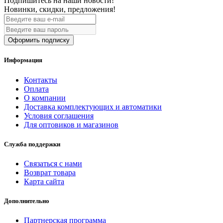
Подпишитесь на наши новости!
Новинки, скидки, предложения!
Оформить подписку
Информация
Контакты
Оплата
О компании
Доставка комплектующих и автоматики
Условия соглашения
Для оптовиков и магазинов
Служба поддержки
Связаться с нами
Возврат товара
Карта сайта
Дополнительно
Партнерская программа