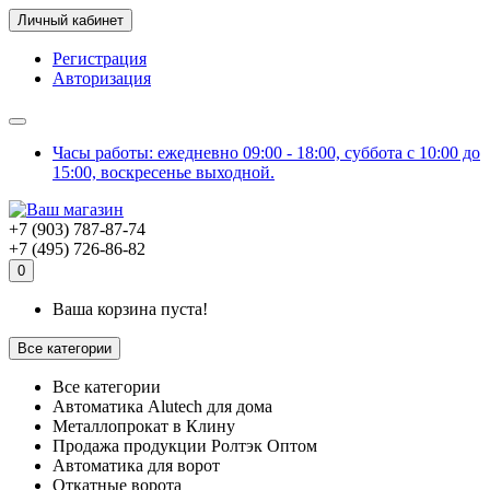
Личный кабинет
Регистрация
Авторизация
Часы работы: ежедневно 09:00 - 18:00, суббота с 10:00 до
15:00, воскресенье выходной.
+7 (903) 787-87-74
+7 (495) 726-86-82
0
Ваша корзина пуста!
Все категории
Все категории
Автоматика Alutech для дома
Металлопрокат в Клину
Продажа продукции Ролтэк Оптом
Автоматика для ворот
Откатные ворота