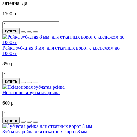
антенна:
Да
1500 р.
купить
Рейка зубчатая 8 мм. для откатных ворот с крепежом до
1000кг.
850 р.
купить
Нейлоновая зубчатая рейка
600 р.
купить
Зубчатая рейка для откатных ворот 8 мм