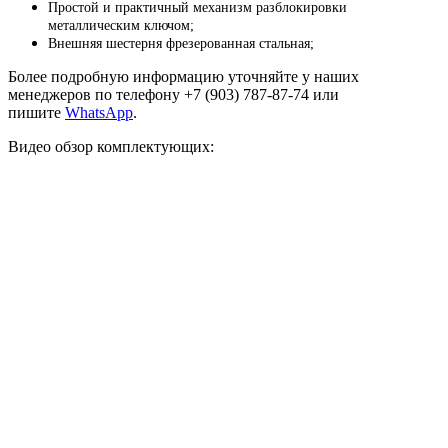
Простой и практичный механизм разблокировки
металлическим ключом;
Внешняя шестерня фрезерованная стальная;
Более подробную информацию уточняйте у наших
менеджеров по телефону +7 (903) 787-87-74 или
пишите
WhatsApp
.
Видео обзор комплектующих: