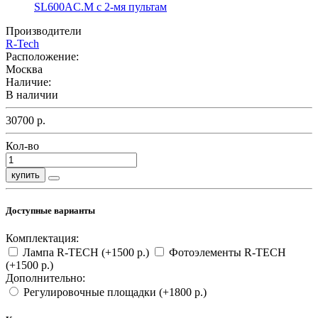
Производители
R-Tech
Расположение:
Москва
Наличие:
В наличии
30700 р.
Кол-во
купить
Доступные варианты
Комплектация:
Лампа R-TECH
(+1500 р.)
Фотоэлементы R-TECH
(+1500 р.)
Дополнительно:
Регулировочные площадки
(+1800 р.)