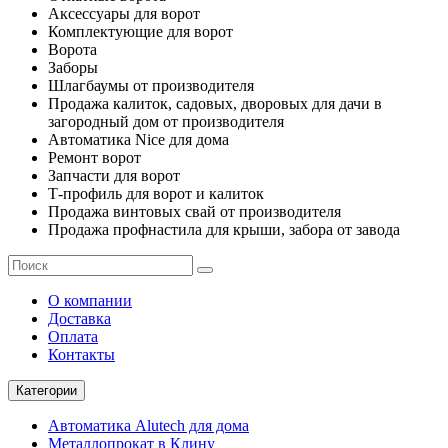
Аксессуары для ворот
Комплектующие для ворот
Ворота
Заборы
Шлагбаумы от производителя
Продажа калиток, садовых, дворовых для дачи в
загородный дом от производителя
Автоматика Nice для дома
Ремонт ворот
Запчасти для ворот
Т-профиль для ворот и калиток
Продажа винтовых свай от производителя
Продажа профнастила для крыши, забора от завода
О компании
Доставка
Оплата
Контакты
Категории
Автоматика Alutech для дома
Металлопрокат в Клину