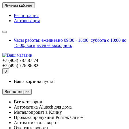
Личный кабинет
Регистрация
Авторизация
Часы работы: ежедневно 09:00 - 18:00, суббота с 10:00 до
15:00, воскресенье выходной.
+7 (903) 787-87-74
+7 (495) 726-86-82
0
Ваша корзина пуста!
Все категории
Все категории
Автоматика Alutech для дома
Металлопрокат в Клину
Продажа продукции Ролтэк Оптом
Автоматика для ворот
Откатные ворота