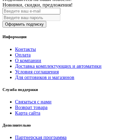
Новинки, скидки, предложения!
Оформить подписку
Информация
Контакты
Оплата
О компании
Доставка комплектующих и автоматики
Условия соглашения
Для оптовиков и магазинов
Служба поддержки
Связаться с нами
Возврат товара
Карта сайта
Дополнительно
Партнерская программа