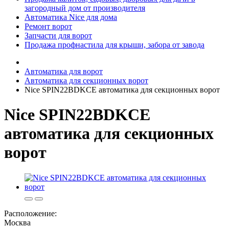
загородный дом от производителя
Автоматика Nice для дома
Ремонт ворот
Запчасти для ворот
Продажа профнастила для крыши, забора от завода
Автоматика для ворот
Автоматика для секционных ворот
Nice SPIN22BDKCE автоматика для секционных ворот
Nice SPIN22BDKCE
автоматика для секционных
ворот
Расположение:
Москва