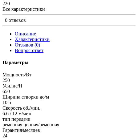
220
Все характеристики
0 отзывов
Описание
Характеристики
Отзывов (0)
Вопрос-ответ
Параметры
Мощность/Вт
250
Усилие/Н
650
Ширина створки до/м
10.5
Скорость об./мин.
6.6 / 12 м/мин
тип передачи
ременная цепная/ременная
Гарантия/месяцев
24