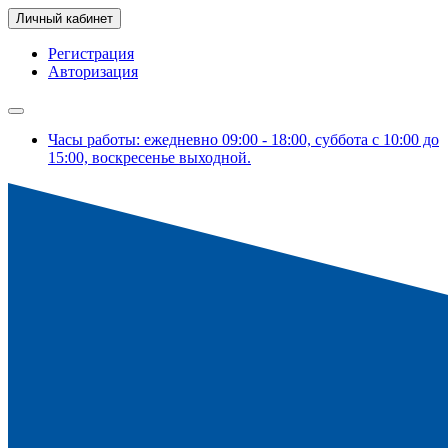
Личный кабинет
Регистрация
Авторизация
Часы работы: ежедневно 09:00 - 18:00, суббота с 10:00 до
15:00, воскресенье выходной.