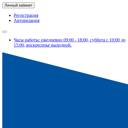
Личный кабинет
Регистрация
Авторизация
Часы работы: ежедневно 09:00 - 18:00, суббота с 10:00 до
15:00, воскресенье выходной.