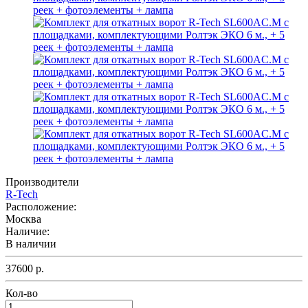
Производители
R-Tech
Расположение:
Москва
Наличие:
В наличии
37600 р.
Кол-во