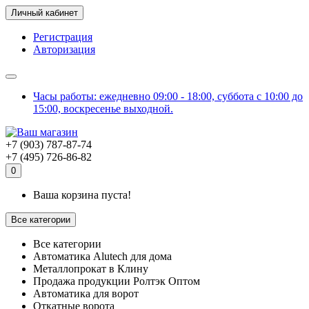
Личный кабинет
Регистрация
Авторизация
Часы работы: ежедневно 09:00 - 18:00, суббота с 10:00 до
15:00, воскресенье выходной.
+7 (903) 787-87-74
+7 (495) 726-86-82
0
Ваша корзина пуста!
Все категории
Все категории
Автоматика Alutech для дома
Металлопрокат в Клину
Продажа продукции Ролтэк Оптом
Автоматика для ворот
Откатные ворота