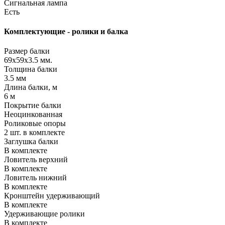
Сигнальная лампа
Есть
Комплектующие - ролики и балка
Размер балки
69х59х3.5 мм.
Толщина балки
3.5 мм
Длина балки, м
6 м
Покрытие балки
Неоцинкованная
Роликовые опоры
2 шт. в комплекте
Заглушка балки
В комплекте
Ловитель верхний
В комплекте
Ловитель нижний
В комплекте
Кронштейн удерживающий
В комплекте
Удерживающие ролики
В комплекте