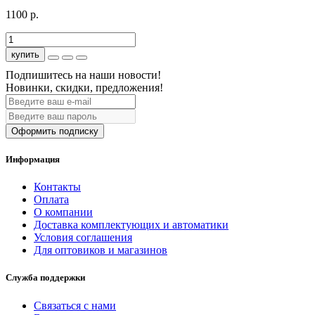
1100 р.
купить
Подпишитесь на наши новости!
Новинки, скидки, предложения!
Оформить подписку
Информация
Контакты
Оплата
О компании
Доставка комплектующих и автоматики
Условия соглашения
Для оптовиков и магазинов
Служба поддержки
Связаться с нами