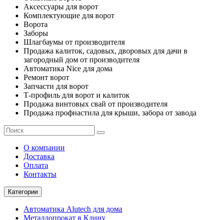
Аксессуары для ворот
Комплектующие для ворот
Ворота
Заборы
Шлагбаумы от производителя
Продажа калиток, садовых, дворовых для дачи в
загородный дом от производителя
Автоматика Nice для дома
Ремонт ворот
Запчасти для ворот
Т-профиль для ворот и калиток
Продажа винтовых свай от производителя
Продажа профнастила для крыши, забора от завода
О компании
Доставка
Оплата
Контакты
Категории
Автоматика Alutech для дома
Металлопрокат в Клину