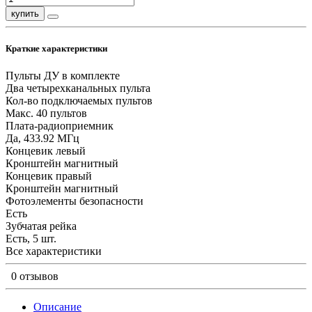
купить
Краткие характеристики
Пульты ДУ в комплекте
Два четырехканальных пульта
Кол-во подключаемых пультов
Макс. 40 пультов
Плата-радиоприемник
Да, 433.92 МГц
Концевик левый
Кронштейн магнитный
Концевик правый
Кронштейн магнитный
Фотоэлементы безопасности
Есть
Зубчатая рейка
Есть, 5 шт.
Все характеристики
0 отзывов
Описание