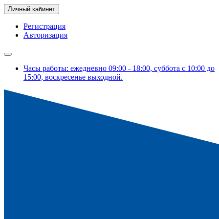
Личный кабинет
Регистрация
Авторизация
Часы работы: ежедневно 09:00 - 18:00, суббота с 10:00 до
15:00, воскресенье выходной.