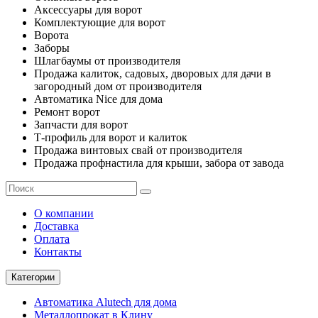
Аксессуары для ворот
Комплектующие для ворот
Ворота
Заборы
Шлагбаумы от производителя
Продажа калиток, садовых, дворовых для дачи в
загородный дом от производителя
Автоматика Nice для дома
Ремонт ворот
Запчасти для ворот
Т-профиль для ворот и калиток
Продажа винтовых свай от производителя
Продажа профнастила для крыши, забора от завода
О компании
Доставка
Оплата
Контакты
Категории
Автоматика Alutech для дома
Металлопрокат в Клину