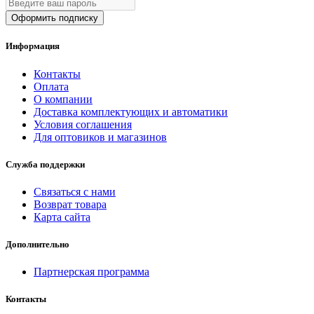
Оформить подписку
Информация
Контакты
Оплата
О компании
Доставка комплектующих и автоматики
Условия соглашения
Для оптовиков и магазинов
Служба поддержки
Связаться с нами
Возврат товара
Карта сайта
Дополнительно
Партнерская программа
Контакты