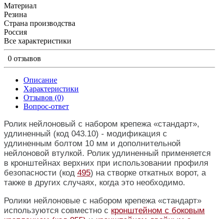
Материал
Резина
Страна производства
Россия
Все характеристики
0 отзывов
Описание
Характеристики
Отзывов (0)
Вопрос-ответ
Ролик нейлоновый с набором крепежа «стандарт»,
удлиненный (код 043.10) - модификация с
удлиненным болтом 10 мм и дополнительной
нейлоновой втулкой. Ролик удлиненный применяется
в кронштейнах верхних при использовании профиля
безопасности (код
495
) на створке откатных ворот, а
также в других случаях, когда это необходимо.
Ролики нейлоновые с набором крепежа «стандарт»
используются совместно с
кронштейном с боковым