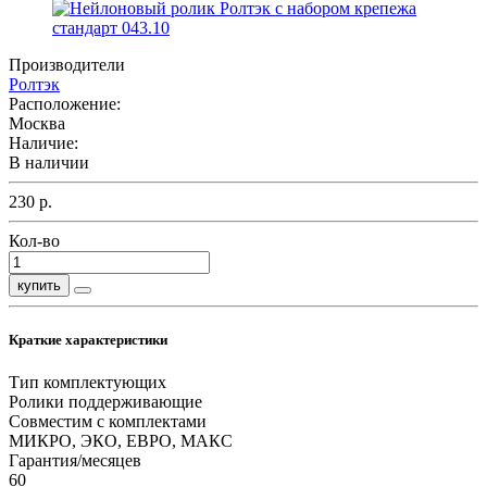
Производители
Ролтэк
Расположение:
Москва
Наличие:
В наличии
230 р.
Кол-во
купить
Краткие характеристики
Тип комплектующих
Ролики поддерживающие
Совместим с комплектами
МИКРО, ЭКО, ЕВРО, МАКС
Гарантия/месяцев
60