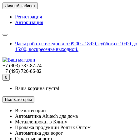
Личный кабинет
Регистрация
Авторизация
Часы работы: ежедневно 09:00 - 18:00, суббота с 10:00 до
15:00, воскресенье выходной.
+7 (903) 787-87-74
+7 (495) 726-86-82
0
Ваша корзина пуста!
Все категории
Все категории
Автоматика Alutech для дома
Металлопрокат в Клину
Продажа продукции Ролтэк Оптом
Автоматика для ворот
Откатные ворота