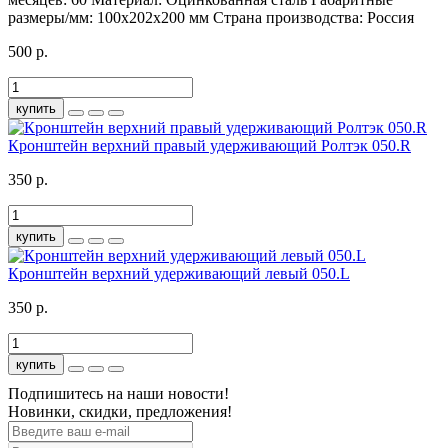
размеры/мм:
100х202х200 мм
Страна производства:
Россия
500 р.
купить
Кронштейн верхний правый удерживающий Ролтэк 050.R
350 р.
купить
Кронштейн верхний удерживающий левый 050.L
350 р.
купить
Подпишитесь на наши новости!
Новинки, скидки, предложения!