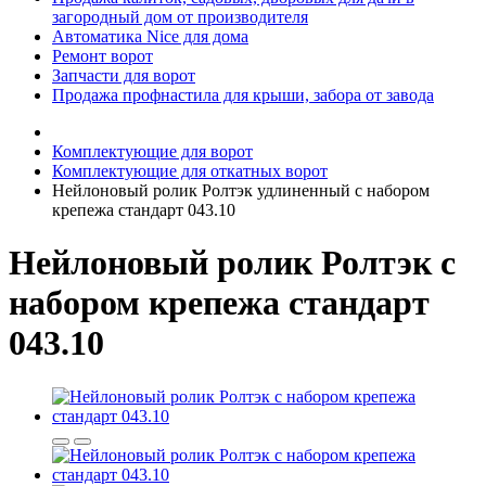
загородный дом от производителя
Автоматика Nice для дома
Ремонт ворот
Запчасти для ворот
Продажа профнастила для крыши, забора от завода
Комплектующие для ворот
Комплектующие для откатных ворот
Нейлоновый ролик Ролтэк удлиненный с набором
крепежа стандарт 043.10
Нейлоновый ролик Ролтэк с
набором крепежа стандарт
043.10