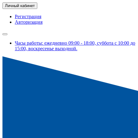
Личный кабинет
Регистрация
Авторизация
Часы работы: ежедневно 09:00 - 18:00, суббота с 10:00 до
15:00, воскресенье выходной.