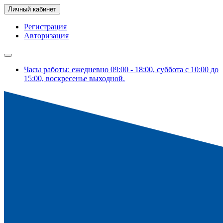
Личный кабинет
Регистрация
Авторизация
Часы работы: ежедневно 09:00 - 18:00, суббота с 10:00 до
15:00, воскресенье выходной.