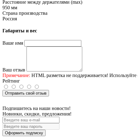
Расстояние между держателями (max)
950 мм
Страна производства
Россия
Габариты и вес
Ваше имя
Ваш отзыв
Примечание:
HTML разметка не поддерживается! Используйте 
Рейтинг
Отправить свой отзыв
Подпишитесь на наши новости!
Новинки, скидки, предложения!
Оформить подписку