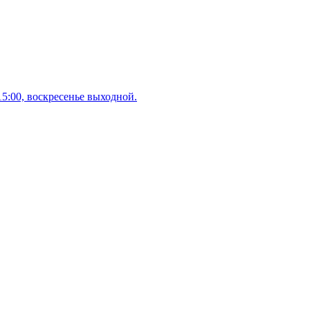
 15:00, воскресенье выходной.