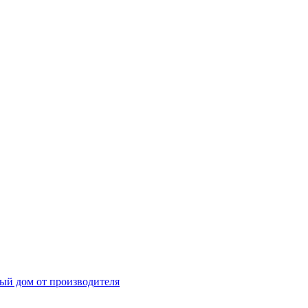
ный дом от производителя