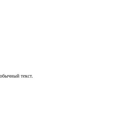
обычный текст.