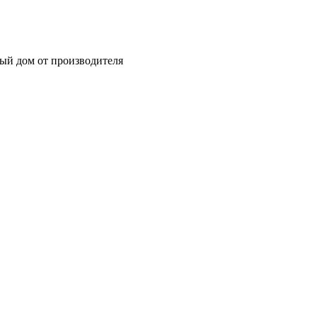
ный дом от производителя