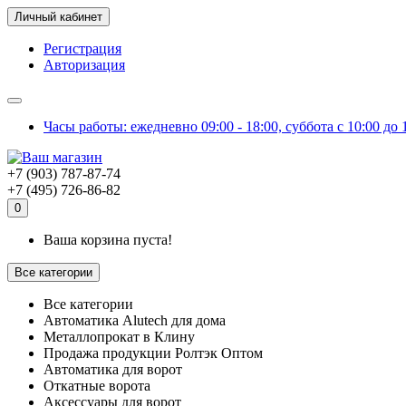
Личный кабинет
Регистрация
Авторизация
Часы работы: ежедневно 09:00 - 18:00, суббота с 10:00 до
+7 (903) 787-87-74
+7 (495) 726-86-82
0
Ваша корзина пуста!
Все категории
Все категории
Автоматика Alutech для дома
Металлопрокат в Клину
Продажа продукции Ролтэк Оптом
Автоматика для ворот
Откатные ворота
Аксессуары для ворот