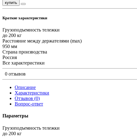
купить
Краткие характеристики
Грузоподъемность тележки
до 200 кг
Расстояние между держателями (max)
950 мм
Страна производства
Россия
Все характеристики
0 отзывов
Описание
Характеристики
Отзывов (0)
Вопрос-ответ
Параметры
Грузоподъемность тележки
до 200 кг