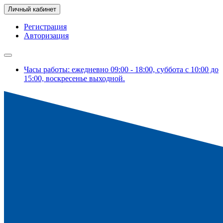
Личный кабинет
Регистрация
Авторизация
Часы работы: ежедневно 09:00 - 18:00, суббота с 10:00 до
15:00, воскресенье выходной.