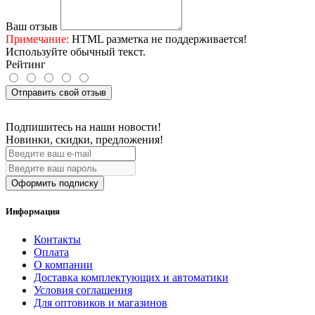
Ваш отзыв
Примечание:
HTML разметка не поддерживается!
Используйте обычный текст.
Рейтинг
Отправить свой отзыв
Подпишитесь на наши новости!
Новинки, скидки, предложения!
Оформить подписку
Информация
Контакты
Оплата
О компании
Доставка комплектующих и автоматики
Условия соглашения
Для оптовиков и магазинов