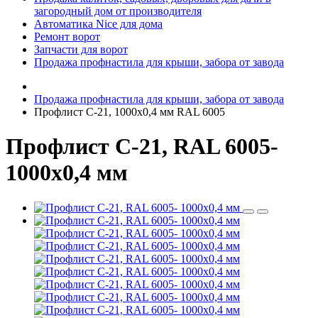
загородный дом от производителя
Автоматика Nice для дома
Ремонт ворот
Запчасти для ворот
Продажа профнастила для крыши, забора от завода
Продажа профнастила для крыши, забора от завода
Профлист C-21, 1000х0,4 мм RAL 6005
Профлист C-21, RAL 6005-
1000х0,4 мм