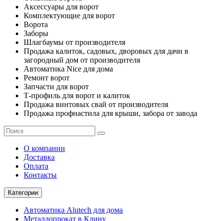
Аксессуары для ворот
Комплектующие для ворот
Ворота
Заборы
Шлагбаумы от производителя
Продажа калиток, садовых, дворовых для дачи в
загородный дом от производителя
Автоматика Nice для дома
Ремонт ворот
Запчасти для ворот
Т-профиль для ворот и калиток
Продажа винтовых свай от производителя
Продажа профнастила для крыши, забора от завода
О компании
Доставка
Оплата
Контакты
Категории
Автоматика Alutech для дома
Металлопрокат в Клину