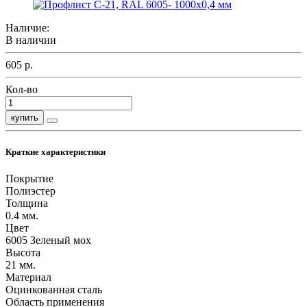
Наличие:
В наличии
605 р.
Кол-во
купить
Краткие характеристики
Покрытие
Полиэстер
Толщина
0.4 мм.
Цвет
6005 Зеленый мох
Высота
21 мм.
Материал
Оцинкованная сталь
Область применения