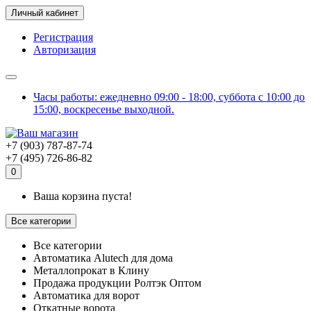
Личный кабинет
Регистрация
Авторизация
Часы работы: ежедневно 09:00 - 18:00, суббота с 10:00 до
15:00, воскресенье выходной.
+7 (903) 787-87-74
+7 (495) 726-86-82
0
Ваша корзина пуста!
Все категории
Все категории
Автоматика Alutech для дома
Металлопрокат в Клину
Продажа продукции Ролтэк Оптом
Автоматика для ворот
Откатные ворота