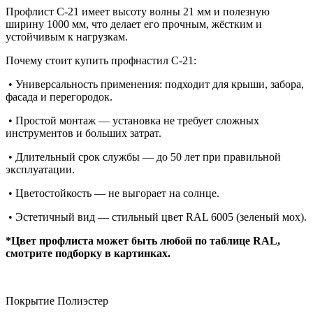
Профлист C-21 имеет высоту волны 21 мм и полезную
ширину 1000 мм, что делает его прочным, жёстким и
устойчивым к нагрузкам.
Почему стоит купить профнастил C-21:
• Универсальность применения: подходит для крыши, забора,
фасада и перегородок.
• Простой монтаж — установка не требует сложных
инструментов и больших затрат.
• Длительный срок службы — до 50 лет при правильной
эксплуатации.
• Цветостойкость — не выгорает на солнце.
• Эстетичный вид — стильный цвет RAL 6005 (зеленый мох).
*Цвет профлиста может быть любой по таблице RAL,
смотрите подборку в картинках.
Покрытие Полиэстер