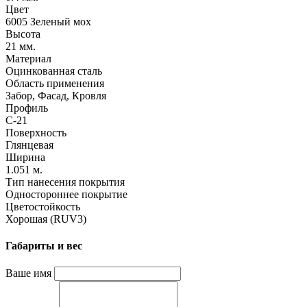
Цвет
6005 Зеленый мох
Высота
21 мм.
Материал
Оцинкованная сталь
Область применения
Забор, Фасад, Кровля
Профиль
C-21
Поверхность
Глянцевая
Ширина
1.051 м.
Тип нанесения покрытия
Одностороннее покрытие
Цветостойкость
Хорошая (RUV3)
Габариты и вес
Ваше имя