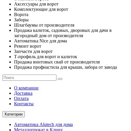
Аксессуары для ворот
Комплектующие для ворот
Ворота
Заборы
Шлагбаумы от производителя
Продажа калиток, садовых, дворовых для дачи в
загородный дом от производителя
Автоматика Nice для дома
Ремонт ворот
Запчасти для ворот
Т-профиль для ворот и калиток
Продажа винтовых свай от производителя
Продажа профнастила для крыши, забора от завода
О компании
Доставка
Оплата
Контакты
Категории
Автоматика Alutech для дома
Металлопрокат в Клину