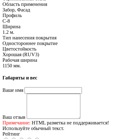
Область применения
Забор, Фасад
Профиль
С-8
Ширина
1.2 м.
Тип нанесения покрытия
Одностороннее покрытие
Цветостойкость
Хорошая (RUV3)
Рабочая ширина
1150 мм.
Габариты и вес
Ваше имя
Ваш отзыв
Примечание:
HTML разметка не поддерживается!
Используйте обычный текст.
Рейтинг