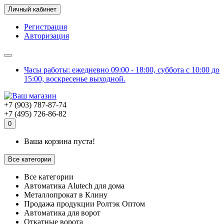
Личный кабинет
Регистрация
Авторизация
Часы работы: ежедневно 09:00 - 18:00, суббота с 10:00 до
15:00, воскресенье выходной.
+7 (903) 787-87-74
+7 (495) 726-86-82
0
Ваша корзина пуста!
Все категории
Все категории
Автоматика Alutech для дома
Металлопрокат в Клину
Продажа продукции Ролтэк Оптом
Автоматика для ворот
Откатные ворота