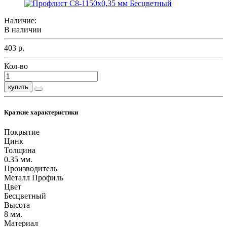
Наличие:
В наличии
403 р.
Кол-во
купить
Краткие характеристики
Покрытие
Цинк
Толщина
0.35 мм.
Производитель
Металл Профиль
Цвет
Бесцветный
Высота
8 мм.
Материал