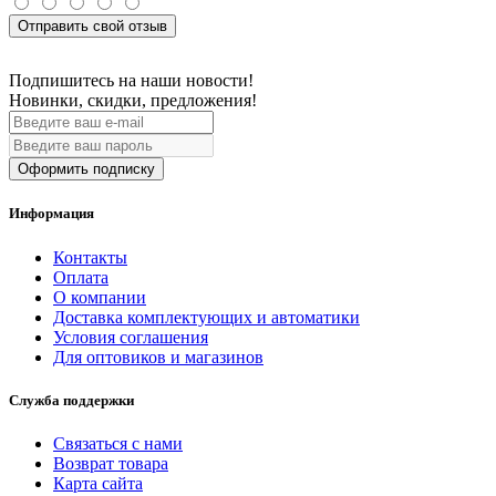
Отправить свой отзыв
Подпишитесь на наши новости!
Новинки, скидки, предложения!
Оформить подписку
Информация
Контакты
Оплата
О компании
Доставка комплектующих и автоматики
Условия соглашения
Для оптовиков и магазинов
Служба поддержки
Связаться с нами
Возврат товара
Карта сайта