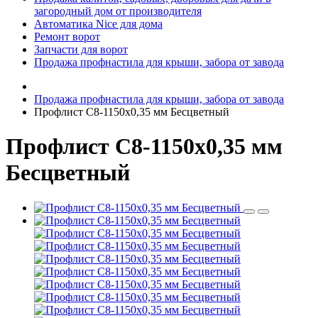
загородный дом от производителя
Автоматика Nice для дома
Ремонт ворот
Запчасти для ворот
Продажа профнастила для крыши, забора от завода
Продажа профнастила для крыши, забора от завода
Профлист C8-1150х0,35 мм Бесцветный
Профлист C8-1150х0,35 мм
Бесцветный