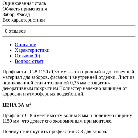
Оцинкованная сталь
Область применения
Забор, Фасад
Все характеристики
0 отзывов
Описание
Характеристики
Отзывов (0)
Вопрос-ответ
Профнастил С-8 1150х0,35 мм — это прочный и долговечный
материал для заборов, фасадов и внутренней отделки. Лист из
оцинкованной стали толщиной 0,35 мм с защитно-
декоративным покрытием Полиэстер надёжно защищён от
коррозии и атмосферных воздействий.
м²
ЦЕНА ЗА
Профлист С-8 имеет высоту волны 8 мм и полезную ширину
1150 мм, что делает его экономичным при монтаже.
Почему стоит купить профнастил С-8 для забора: