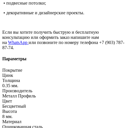
• подвесные потолки;
• декоративные и дизайнерские проекты.
Если вы хотите получить быструю и бесплатную
консультацию или оформить заказ напишите нам
на
WhatsApp
или позвоните по номеру телефона +7 (903) 787-
87-74.
Параметры
Покрытие
Цинк
Толщина
0.35 мм.
Производитель
Металл Профиль
Цвет
Бесцветный
Высота
8 мм.
Материал
Оцинкованная сталь