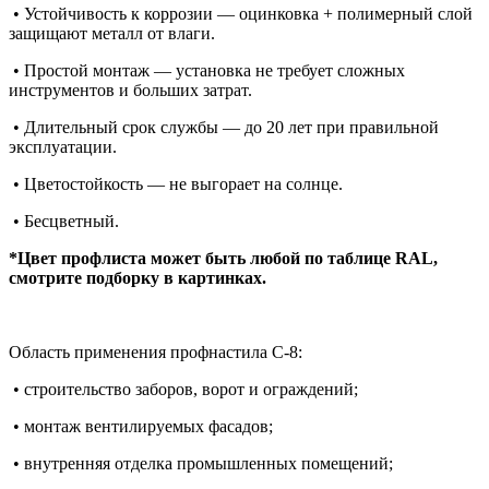
• Устойчивость к коррозии — оцинковка + полимерный слой
защищают металл от влаги.
• Простой монтаж — установка не требует сложных
инструментов и больших затрат.
• Длительный срок службы — до 20 лет при правильной
эксплуатации.
• Цветостойкость — не выгорает на солнце.
• Бесцветный.
*Цвет профлиста может быть любой по таблице RAL,
смотрите подборку в картинках.
Область применения профнастила С-8:
• строительство заборов, ворот и ограждений;
• монтаж вентилируемых фасадов;
• внутренняя отделка промышленных помещений;