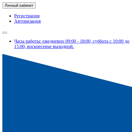
Личный кабинет
Регистрация
Авторизация
Часы работы: ежедневно 09:00 - 18:00, суббота с 10:00 до
15:00, воскресенье выходной.