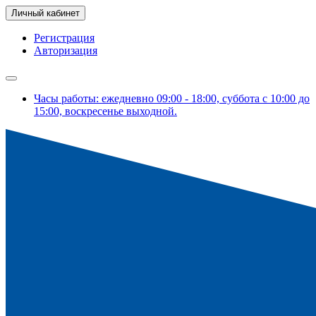
Личный кабинет
Регистрация
Авторизация
Часы работы: ежедневно 09:00 - 18:00, суббота с 10:00 до
15:00, воскресенье выходной.