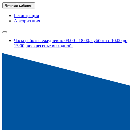
Личный кабинет
Регистрация
Авторизация
Часы работы: ежедневно 09:00 - 18:00, суббота с 10:00 до
15:00, воскресенье выходной.