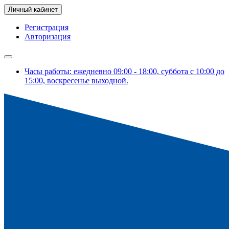
Личный кабинет
Регистрация
Авторизация
Часы работы: ежедневно 09:00 - 18:00, суббота с 10:00 до
15:00, воскресенье выходной.