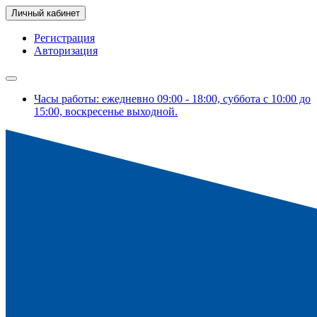
Личный кабинет
Регистрация
Авторизация
Часы работы: ежедневно 09:00 - 18:00, суббота с 10:00 до
15:00, воскресенье выходной.