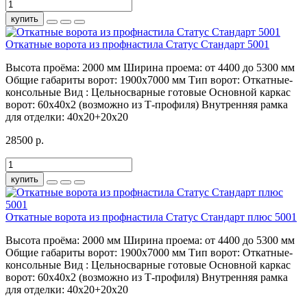
купить
Откатные ворота из профнастила Статус Стандарт 5001
Высота проёма:
2000 мм
Ширина проема:
от 4400 до 5300 мм
Общие габариты ворот:
1900х7000 мм
Тип ворот:
Откатные-
консольные
Вид :
Цельносварные готовые
Основной каркас
ворот:
60х40х2 (возможно из Т-профиля)
Внутренняя рамка
для отделки:
40х20+20х20
28500 р.
купить
Откатные ворота из профнастила Статус Стандарт плюс 5001
Высота проёма:
2000 мм
Ширина проема:
от 4400 до 5300 мм
Общие габариты ворот:
1900х7000 мм
Тип ворот:
Откатные-
консольные
Вид :
Цельносварные готовые
Основной каркас
ворот:
60х40х2 (возможно из Т-профиля)
Внутренняя рамка
для отделки:
40х20+20х20