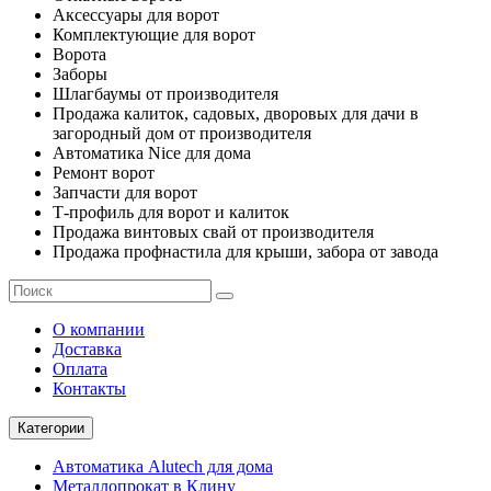
Аксессуары для ворот
Комплектующие для ворот
Ворота
Заборы
Шлагбаумы от производителя
Продажа калиток, садовых, дворовых для дачи в
загородный дом от производителя
Автоматика Nice для дома
Ремонт ворот
Запчасти для ворот
Т-профиль для ворот и калиток
Продажа винтовых свай от производителя
Продажа профнастила для крыши, забора от завода
О компании
Доставка
Оплата
Контакты
Категории
Автоматика Alutech для дома
Металлопрокат в Клину