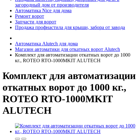
загородный дом от производителя
Автоматика Nice для дома
Ремонт ворот
Запчасти для ворот
Продажа профнастила для крыши, забора от завода
Автоматика Alutech для дома
Магазин автоматики для откатных ворот Alutech
Комплект для автоматизации откатных ворот до 1000
кг., ROTEO RTO-1000MKIT ALUTECH
Комплект для автоматизации
откатных ворот до 1000 кг.,
ROTEO RTO-1000MKIT
ALUTECH