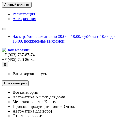
Личный кабинет
Регистрация
Авторизация
Часы работы: ежедневно 09:00 - 18:00, суббота с 10:00 до
15:00, воскресенье выходной.
+7 (903) 787-87-74
+7 (495) 726-86-82
0
Ваша корзина пуста!
Все категории
Все категории
Автоматика Alutech для дома
Металлопрокат в Клину
Продажа продукции Ролтэк Оптом
Автоматика для ворот
Откатные ворота