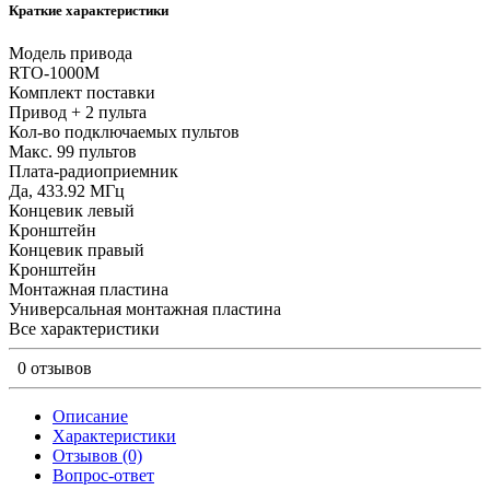
Краткие характеристики
Модель привода
RTO-1000М
Комплект поставки
Привод + 2 пульта
Кол-во подключаемых пультов
Макс. 99 пультов
Плата-радиоприемник
Да, 433.92 МГц
Концевик левый
Кронштейн
Концевик правый
Кронштейн
Монтажная пластина
Универсальная монтажная пластина
Все характеристики
0 отзывов
Описание
Характеристики
Отзывов (0)
Вопрос-ответ