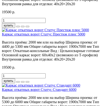
Внутренняя рамка для отделки:
40х20+20х20
19500 р.
купить
Каркас откатных ворот Статус Престиж плюс 5000
Высота проёма:
2000 мм или на выбор
Ширина проема:
от
4400 до 5300 мм
Общие габариты ворот:
1900х7000 мм
Тип
ворот:
Откатные-консольные
Вид :
Цельносварные готовые
Основной каркас ворот:
60х40х2 (возможно из Т-профиля)
Внутренняя рамка для отделки:
40х20+20х20
19500 р.
купить
Каркас откатных ворот Статус Стандарт 6000
Высота проёма:
2000 мм или на выбор
Ширина проема:
от
5300 до 6000 мм
Общие габариты ворот:
1900х7000 мм
Тип